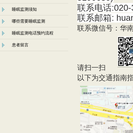
联系电话:020-3
睡眠监测须知
联系邮箱: huan
哪些需要睡眠监测
联系微信号：华
睡眠监测电话预约流程
患者留言
请扫一扫
以下为交通指南